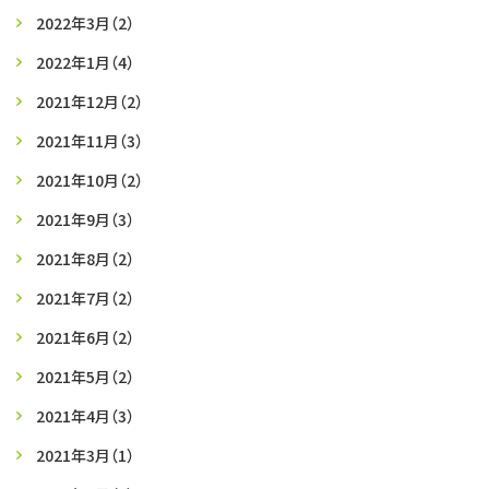
2022年3月
（2）
2022年1月
（4）
2021年12月
（2）
2021年11月
（3）
2021年10月
（2）
2021年9月
（3）
2021年8月
（2）
2021年7月
（2）
2021年6月
（2）
2021年5月
（2）
2021年4月
（3）
2021年3月
（1）