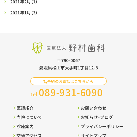
2021年2月
（1）
2021年1月
（3）
〒790-0067
愛媛県松山市大手町1丁目12-6
予約のお電話はこちらから
089-931-6090
tel.
医師紹介
お問い合わせ
当院について
お知らせ・ブログ
診療案内
プライバシーポリシー
交通アクセス
サイトマップ