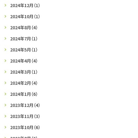
2024年12月
（1）
2024年10月
（1）
2024年8月
（4）
2024年7月
（1）
2024年5月
（1）
2024年4月
（4）
2024年3月
（1）
2024年2月
（4）
2024年1月
（6）
2023年12月
（4）
2023年11月
（3）
2023年10月
（6）