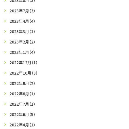
2023年8月
（3）
2023年7月
（3）
2023年4月
（4）
2023年3月
（1）
2023年2月
（2）
2023年1月
（4）
2022年12月
（1）
2022年10月
（3）
2022年9月
（2）
2022年8月
（1）
2022年7月
（1）
2022年6月
（5）
2022年4月
（1）