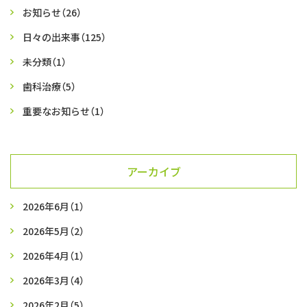
お知らせ
（26）
日々の出来事
（125）
未分類
（1）
歯科治療
（5）
重要なお知らせ
（1）
アーカイブ
2026年6月
（1）
2026年5月
（2）
2026年4月
（1）
2026年3月
（4）
2026年2月
（5）