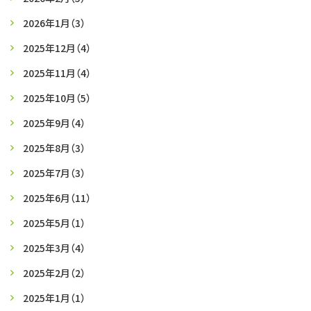
2026年1月
（3）
2025年12月
（4）
2025年11月
（4）
2025年10月
（5）
2025年9月
（4）
2025年8月
（3）
2025年7月
（3）
2025年6月
（11）
2025年5月
（1）
2025年3月
（4）
2025年2月
（2）
2025年1月
（1）