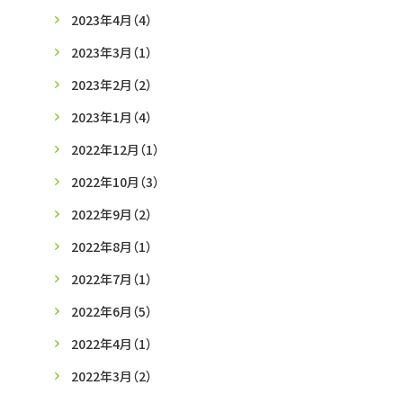
2023年4月
（4）
2023年3月
（1）
2023年2月
（2）
2023年1月
（4）
2022年12月
（1）
2022年10月
（3）
2022年9月
（2）
2022年8月
（1）
2022年7月
（1）
2022年6月
（5）
2022年4月
（1）
2022年3月
（2）