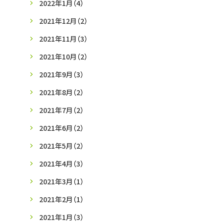
2022年1月
（4）
2021年12月
（2）
2021年11月
（3）
2021年10月
（2）
2021年9月
（3）
2021年8月
（2）
2021年7月
（2）
2021年6月
（2）
2021年5月
（2）
2021年4月
（3）
2021年3月
（1）
2021年2月
（1）
2021年1月
（3）