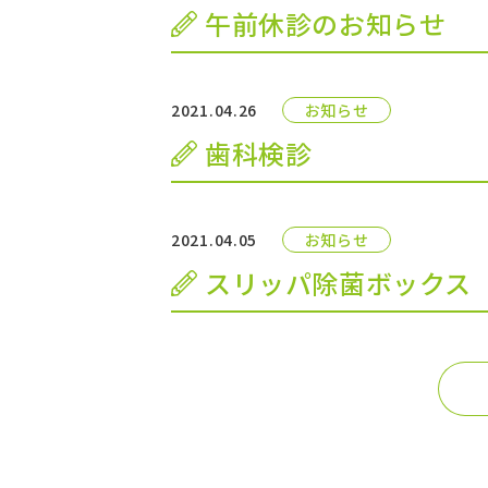
午前休診のお知らせ
2021.04.26
お知らせ
歯科検診
2021.04.05
お知らせ
スリッパ除菌ボックス