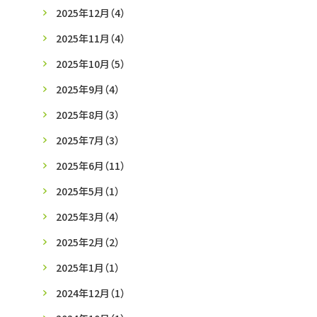
2025年12月
（4）
2025年11月
（4）
2025年10月
（5）
2025年9月
（4）
2025年8月
（3）
2025年7月
（3）
2025年6月
（11）
2025年5月
（1）
2025年3月
（4）
2025年2月
（2）
2025年1月
（1）
2024年12月
（1）