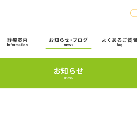
診療案内
お知らせ・ブログ
よくあるご質
information
news
faq
お知らせ
news
予約のお電話はこちらから