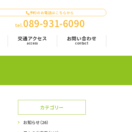
予約のお電話はこちらから
089-931-6090
tel.
問
交通アクセス
お問い合わせ
access
contact
カテゴリー
お知らせ
（26）