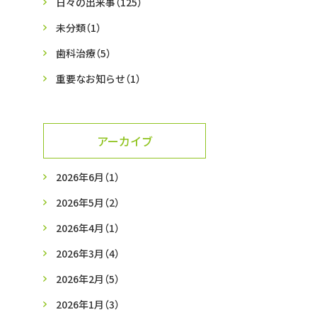
日々の出来事
（125）
未分類
（1）
歯科治療
（5）
重要なお知らせ
（1）
アーカイブ
2026年6月
（1）
2026年5月
（2）
2026年4月
（1）
2026年3月
（4）
2026年2月
（5）
2026年1月
（3）