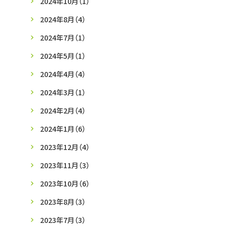
2024年10月
（1）
2024年8月
（4）
2024年7月
（1）
2024年5月
（1）
2024年4月
（4）
2024年3月
（1）
2024年2月
（4）
2024年1月
（6）
2023年12月
（4）
2023年11月
（3）
2023年10月
（6）
2023年8月
（3）
2023年7月
（3）