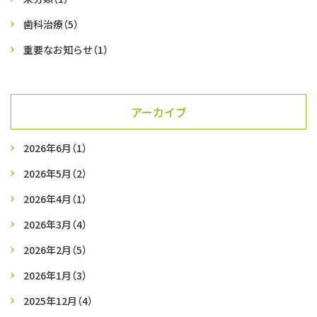
歯科治療
（5）
重要なお知らせ
（1）
アーカイブ
2026年6月
（1）
2026年5月
（2）
2026年4月
（1）
2026年3月
（4）
2026年2月
（5）
2026年1月
（3）
2025年12月
（4）