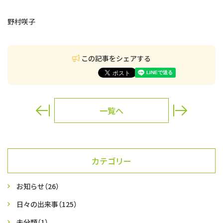
野村咲子
この記事をシェアする
一覧へ
カテゴリー
お知らせ
（26）
日々の出来事
（125）
未分類
（1）