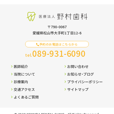
〒790-0067
愛媛県松山市大手町1丁目12-6
予約のお電話はこちらから
089-931-6090
tel.
医師紹介
お問い合わせ
当院について
お知らせ・ブログ
診療案内
プライバシーポリシー
交通アクセス
サイトマップ
よくあるご質問