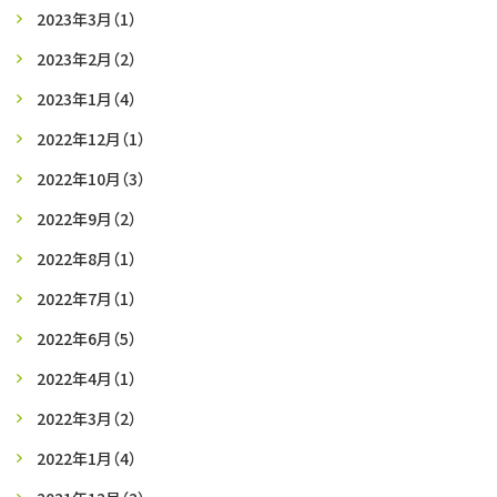
2023年3月
（1）
2023年2月
（2）
2023年1月
（4）
2022年12月
（1）
2022年10月
（3）
2022年9月
（2）
2022年8月
（1）
2022年7月
（1）
2022年6月
（5）
2022年4月
（1）
2022年3月
（2）
2022年1月
（4）