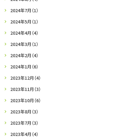
2024年7月
（1）
2024年5月
（1）
2024年4月
（4）
2024年3月
（1）
2024年2月
（4）
2024年1月
（6）
2023年12月
（4）
2023年11月
（3）
2023年10月
（6）
2023年8月
（3）
2023年7月
（3）
2023年4月
（4）