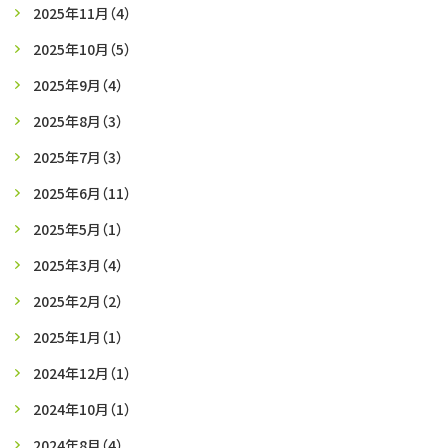
2025年11月
（4）
2025年10月
（5）
2025年9月
（4）
2025年8月
（3）
2025年7月
（3）
2025年6月
（11）
2025年5月
（1）
2025年3月
（4）
2025年2月
（2）
2025年1月
（1）
2024年12月
（1）
2024年10月
（1）
2024年8月
（4）