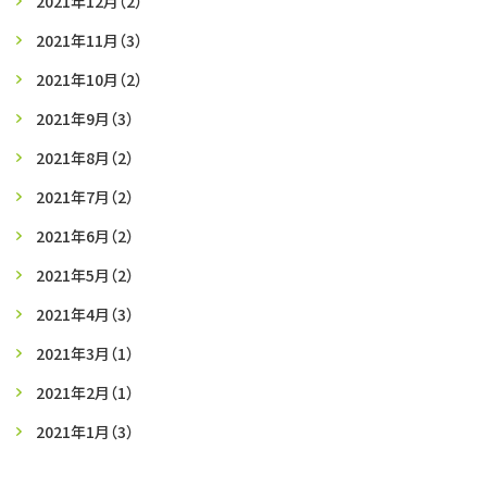
2021年12月
（2）
2021年11月
（3）
2021年10月
（2）
2021年9月
（3）
2021年8月
（2）
2021年7月
（2）
2021年6月
（2）
2021年5月
（2）
2021年4月
（3）
2021年3月
（1）
2021年2月
（1）
2021年1月
（3）